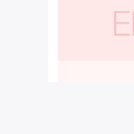
회원님을 위한 추천 이벤트