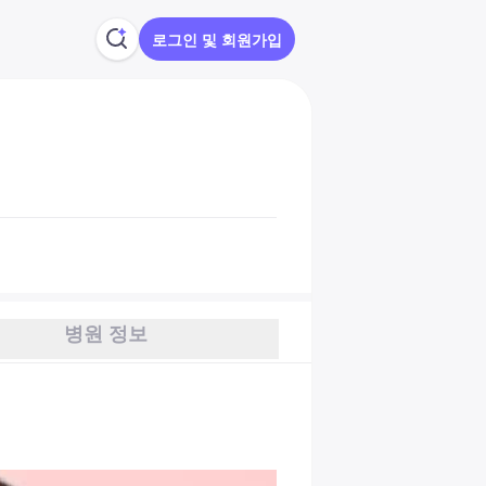
로그인 및 회원가입
병원 정보