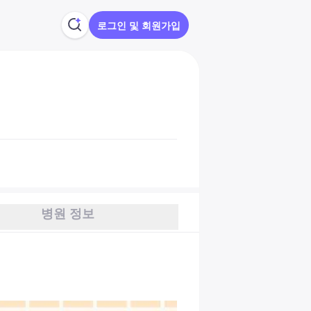
로그인 및 회원가입
병원 정보