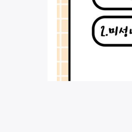
회원님을 위한 추천 이벤트