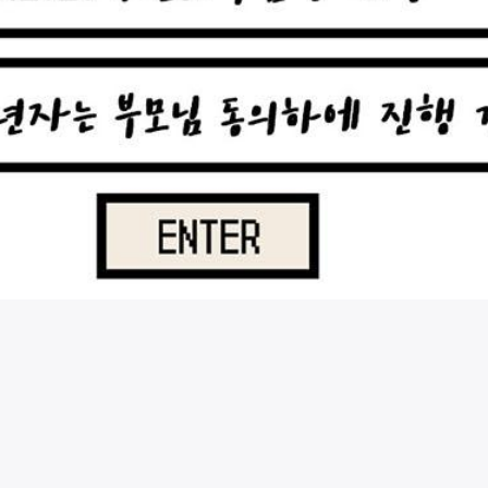
시술 정보 더보기
이 페이지는
더비비성형외과의원
에서 운영중입니다.