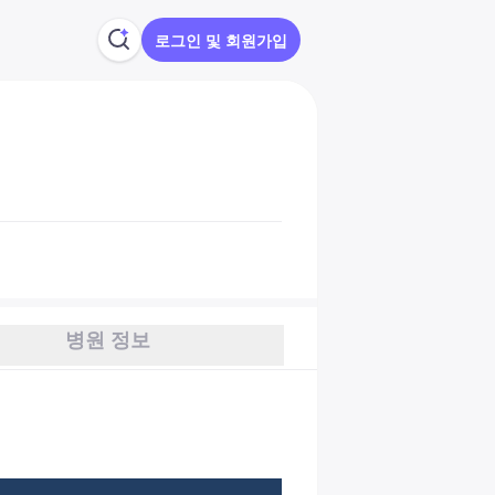
로그인 및 회원가입
병원 정보