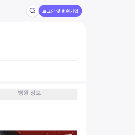
로그인 및 회원가입
병원 정보