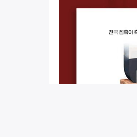
회원님을 위한 추천 이벤트