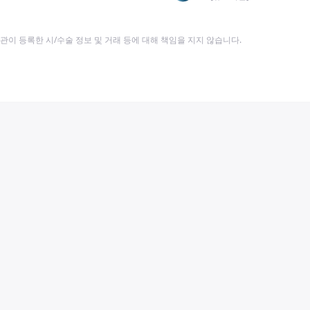
이 등록한 시/수술 정보 및 거래 등에 대해 책임을 지지 않습니다.