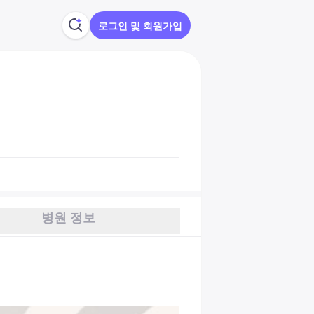
로그인 및 회원가입
병원 정보