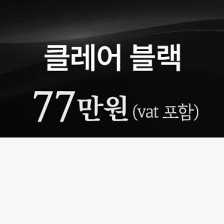
시술 정보 더보기
이 페이지는
클레어치과의원
에서 운영중입니다.