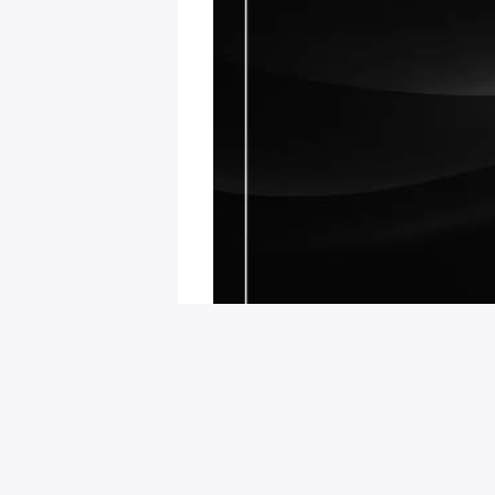
회원님을 위한 추천 이벤트