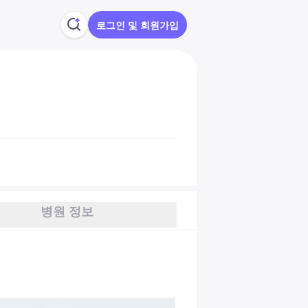
로그인 및 회원가입
병원 정보