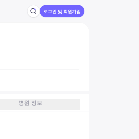
로그인 및 회원가입
병원 정보