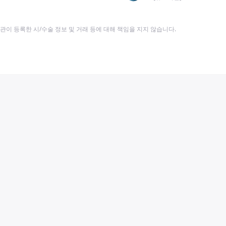
이 등록한 시/수술 정보 및 거래 등에 대해 책임을 지지 않습니다.