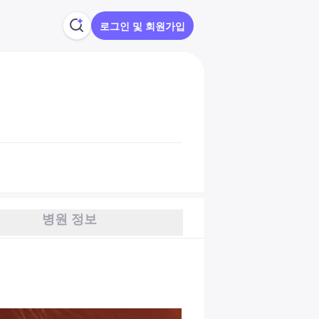
로그인 및 회원가입
병원 정보