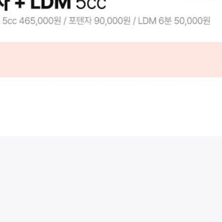
시술 정보 더보기
이 페이지는
리버스클리닉(강남점)
에서 운영중입니다.