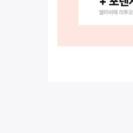
회원님을 위한 추천 이벤트