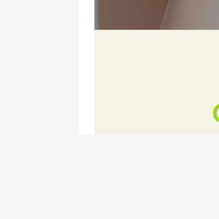
회원님을 위한 추천 이벤트