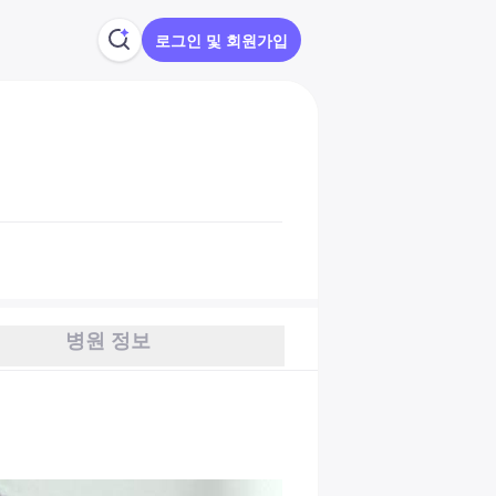
로그인 및 회원가입
병원 정보