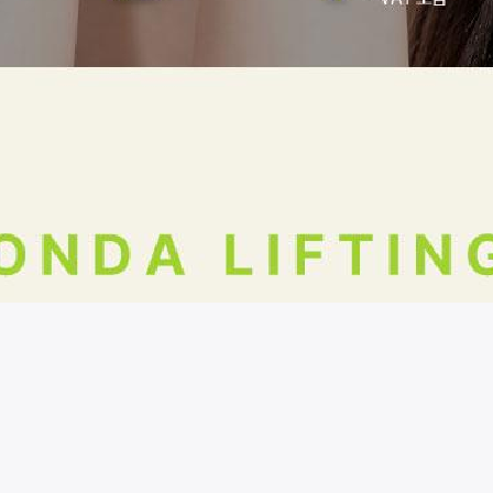
시술 정보 더보기
이 페이지는
마크성형외과의원
에서 운영중입니다.