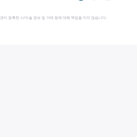
이 등록한 시/수술 정보 및 거래 등에 대해 책임을 지지 않습니다.