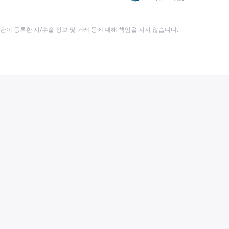
이 등록한 시/수술 정보 및 거래 등에 대해 책임을 지지 않습니다.