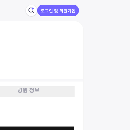
로그인 및 회원가입
병원 정보