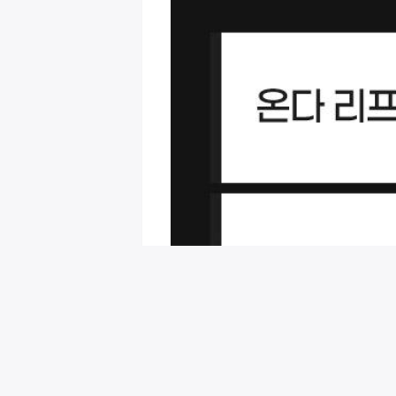
회원님을 위한 추천 이벤트