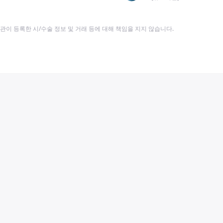
이 등록한 시/수술 정보 및 거래 등에 대해 책임을 지지 않습니다.