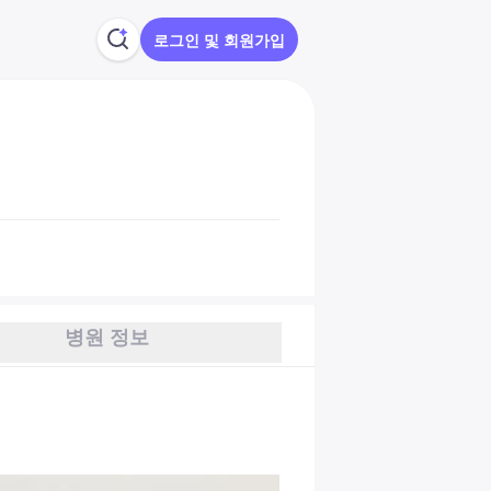
로그인 및 회원가입
병원 정보