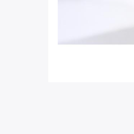
회원님을 위한 추천 이벤트