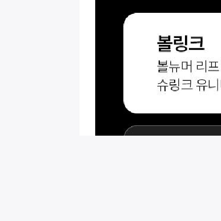
회원님을 위한 추천 이벤트