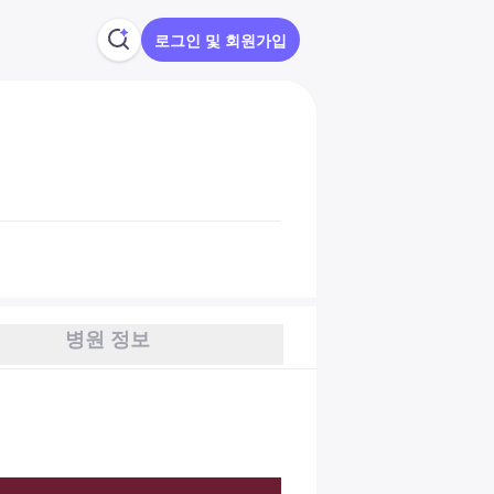
로그인 및 회원가입
병원 정보