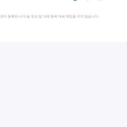
이 등록한 시/수술 정보 및 거래 등에 대해 책임을 지지 않습니다.