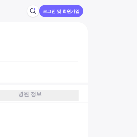
로그인 및 회원가입
병원 정보