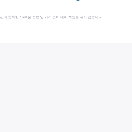
이 등록한 시/수술 정보 및 거래 등에 대해 책임을 지지 않습니다.