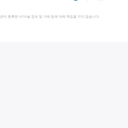
이 등록한 시/수술 정보 및 거래 등에 대해 책임을 지지 않습니다.