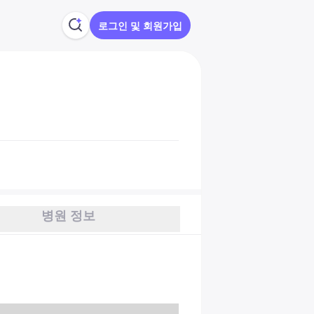
로그인 및 회원가입
병원 정보