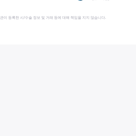
이 등록한 시/수술 정보 및 거래 등에 대해 책임을 지지 않습니다.