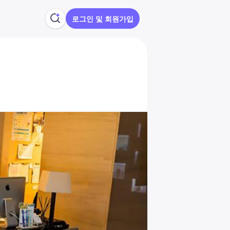
로그인 및 회원가입