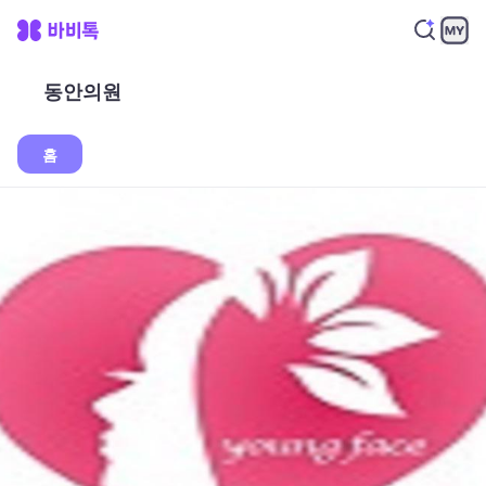
동안의원
홈