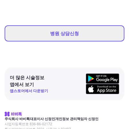
병원 상담신청
더 많은 시술정보
앱에서 보기
앱스토어에서 다운받기
주식회사 바비톡
대표이사 신정인
개인정보 관리책임자 신정인
사업자등록번호 836-86-02172