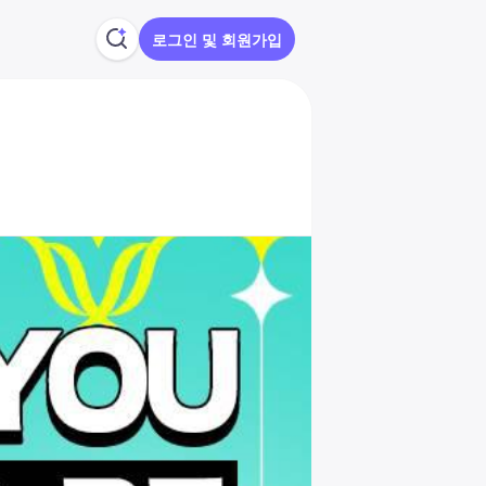
로그인 및 회원가입