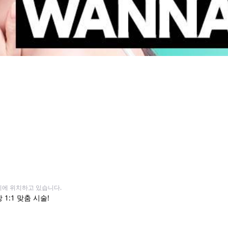
거리에 위치하고 있습니다.
1:1 맞춤 시술!