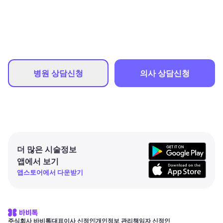
병원 상담신청
의사 상담신청
더 많은 시술정보
앱에서 보기
앱스토어에서 다운받기
주식회사 바비톡
대표이사 신정인
개인정보 관리책임자 신정인