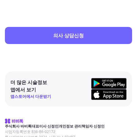
의사 상담신청
더 많은 시술정보
앱에서 보기
앱스토어에서 다운받기
주식회사 바비톡
대표이사 신정인
개인정보 관리책임자 신정인
사업자등록번호 836-86-02172