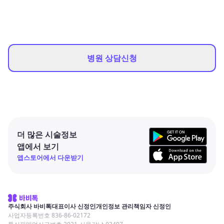
병원 상담신청
더 많은 시술정보
앱에서 보기
앱스토어에서 다운받기
주식회사 바비톡
대표이사 신정인
개인정보 관리책임자 신정인
사업자등록번호 836-86-02172