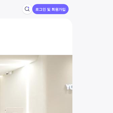
로그인 및 회원가입