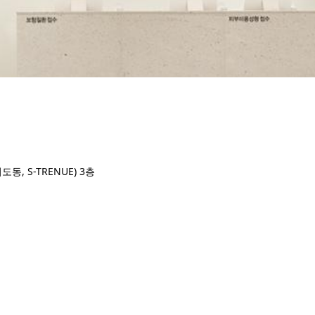
, S-TRENUE) 3층