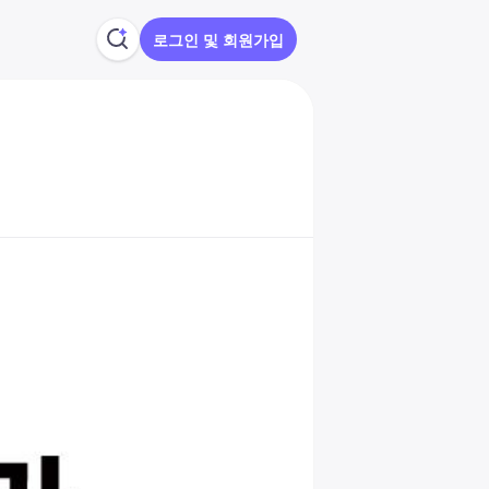
로그인 및 회원가입