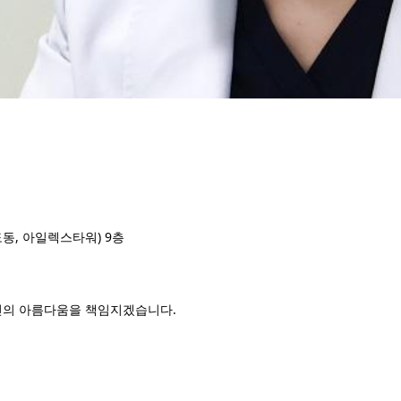
동, 아일렉스타워) 9층
의 아름다움을 책임지겠습니다. 