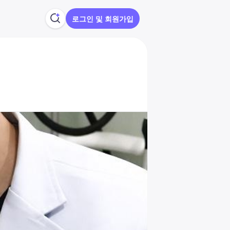
로그인 및 회원가입