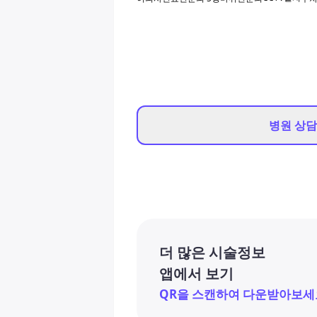
병원 상
더 많은 시술정보
앱에서 보기
QR을 스캔하여 다운받아보세