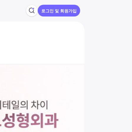
로그인 및 회원가입