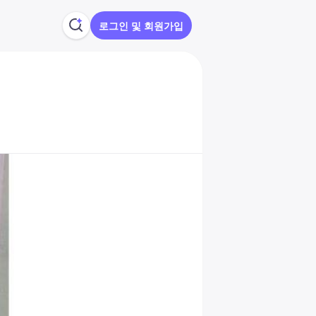
로그인 및 회원가입