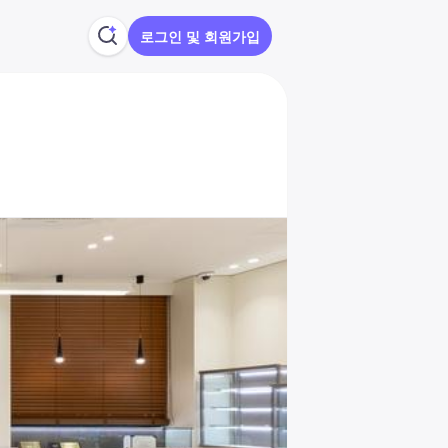
로그인 및 회원가입