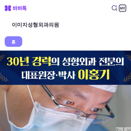
이미지성형외과의원
홈