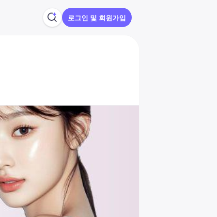
로그인 및 회원가입