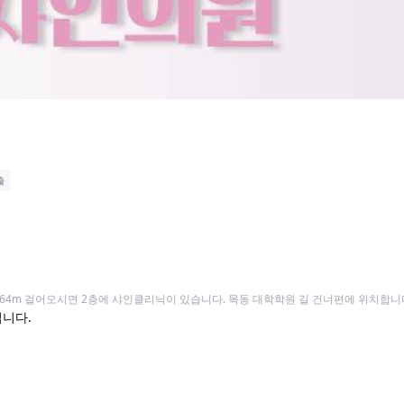
출
원
 64m 걸어오시면 2층에 샤인클리닉이 있습니다. 목동 대학학원 길 건너편에 위치합니
니다.
