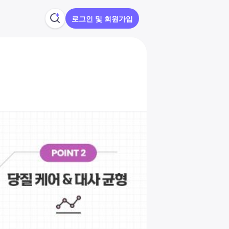
로그인 및 회원가입