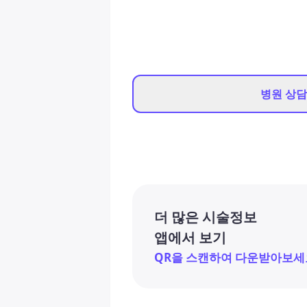
병원 상
더 많은 시술정보
앱에서 보기
QR을 스캔하여 다운받아보세