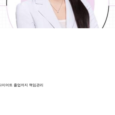
 다이어트 졸업까지 책임관리