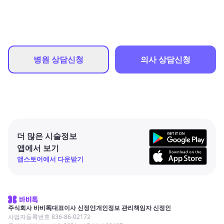
병원 상담신청
의사 상담신청
더 많은 시술정보
앱에서 보기
앱스토어에서 다운받기
주식회사 바비톡
대표이사 신정인
개인정보 관리책임자 신정인
사업자등록번호 836-86-02172