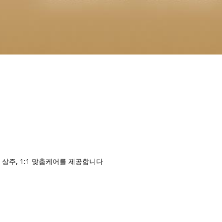
상주, 1:1 맞춤케어를 제공합니다