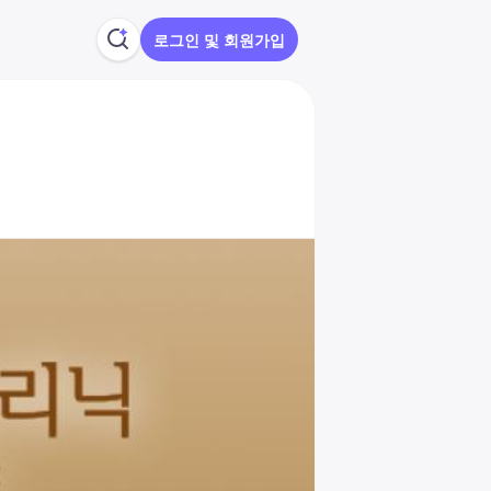
로그인 및 회원가입