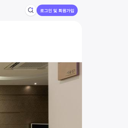
로그인 및 회원가입