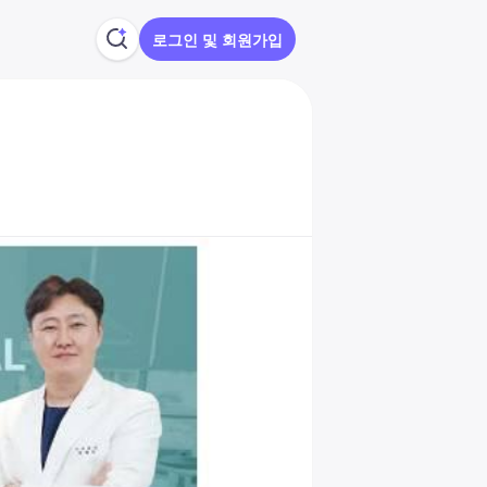
로그인 및 회원가입