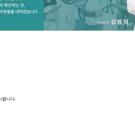
리합니다.