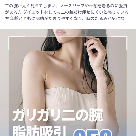
二の腕が太く見えてしまい、ノースリーブや半袖を着るのに抵抗
がある方 ダイエットをしても二の腕だけ痩せにくいと感じている
方 年齢とともに脂肪がたまりやすくなり、腕のたるみが気にな