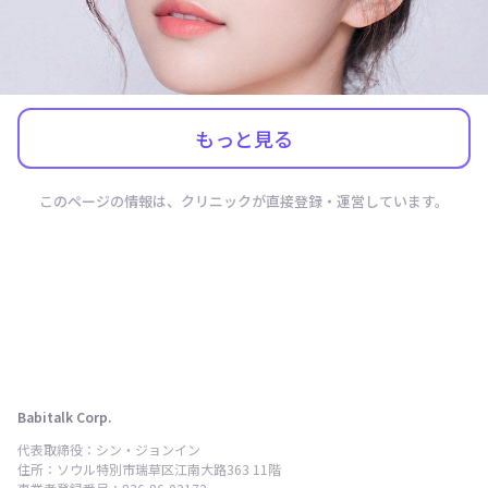
もっと見る
このページの情報は、クリニックが直接登録・運営しています。
Babitalk Corp.
代表取締役：シン・ジョンイン
住所：ソウル特別市瑞草区江南大路363 11階