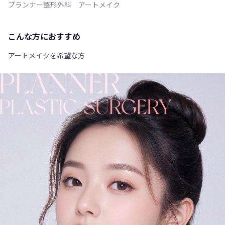
プランナー整形外科 アートメイク
こんな方におすすめ
アートメイクを希望な方