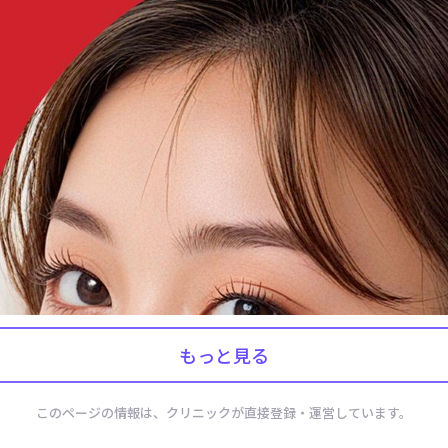
もっと見る
このページの情報は、クリニックが直接登録・運営しています。