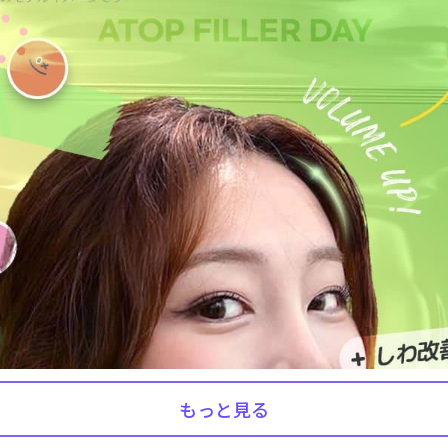
もっと見る