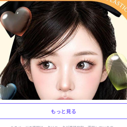
もっと見る