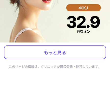
もっと見る
このページの情報は、クリニックが直接登録・運営しています。