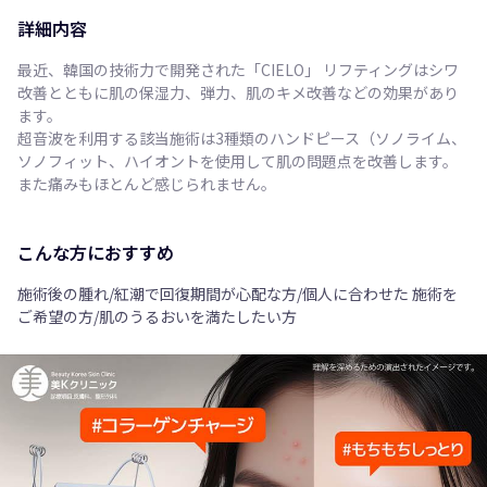
詳細内容
最近、韓国の技術力で開発された「CIELO」 リフティングはシワ
改善とともに肌の保湿力、弾力、肌のキメ改善などの効果があり
ます。
超音波を利用する該当施術は3種類のハンドピース（ソノライム、
ソノフィット、ハイオントを使用して肌の問題点を改善します。
また痛みもほとんど感じられません。
こんな方におすすめ
施術後の腫れ/紅潮で回復期間が心配な方/個人に合わせた 施術を
ご希望の方/肌のうるおいを満たしたい方