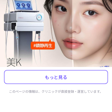
もっと見る
このページの情報は、クリニックが直接登録・運営しています。